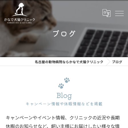
ブログ
名古屋の動物病院ならかなで犬猫クリニック
ブログ
Blog
キャンペーン情報や休暇情報などを掲載
キャンペーンやイベント情報、クリニックの近況や長期
休暇のお知らせなど、飼い主様にお届けしたい様々な情