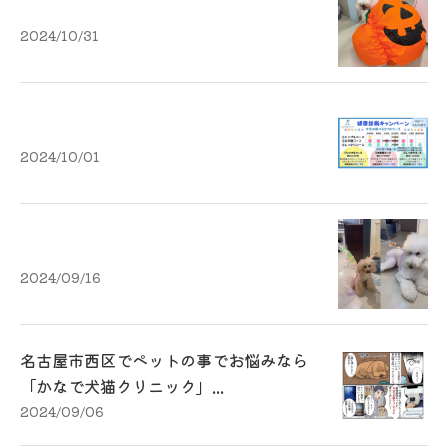
2024/10/31
2024/10/01
2024/09/16
名古屋市西区でペットの事でお悩みなら
「かなで犬猫クリニック」...
2024/09/06