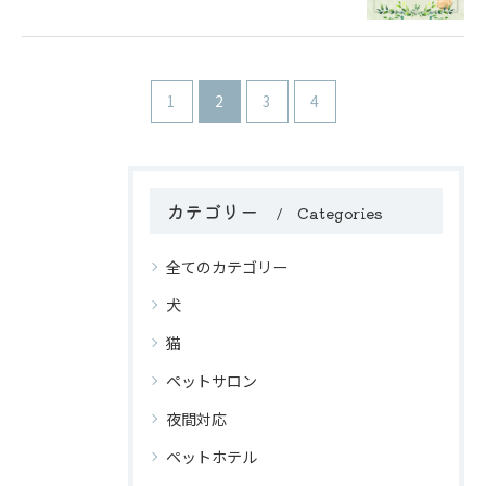
1
2
3
4
カテゴリー
Categories
全てのカテゴリー
犬
猫
ペットサロン
夜間対応
ペットホテル