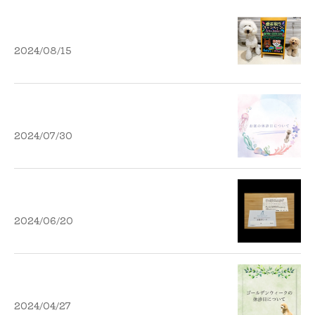
2024/08/15
2024/07/30
2024/06/20
2024/04/27