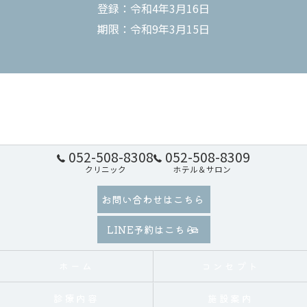
登録：令和4年3月16日
期限：令和9年3月15日
052-508-8308
052-508-8309
クリニック
ホテル＆サロン
お問い合わせはこちら
LINE予約はこちら
ホーム
コンセプト
診療内容
施設案内