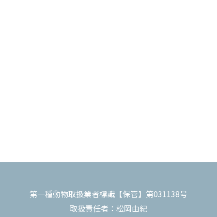
第一種動物取扱業者標識【保管】第031138号
取扱責任者：松岡由紀