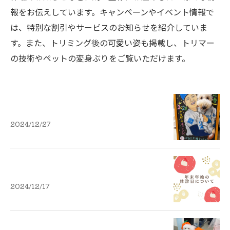
報をお伝えしています。キャンペーンやイベント情報で
は、特別な割引やサービスのお知らせを紹介していま
す。また、トリミング後の可愛い姿も掲載し、トリマー
の技術やペットの変身ぶりをご覧いただけます。
2024/12/27
2024/12/17