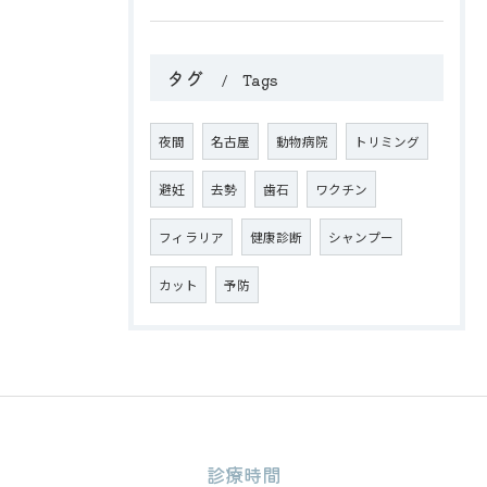
タグ
Tags
夜間
名古屋
動物病院
トリミング
避妊
去勢
歯石
ワクチン
フィラリア
健康診断
シャンプー
カット
予防
診療時間