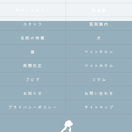
サロン＆ホテル
料金表
スタッフ
医院案内
当院の特徴
犬
猫
ペットサロン
夜間対応
ペットホテル
ブログ
コラム
お知らせ
お問い合わせ
プライバシーポリシー
サイトマップ