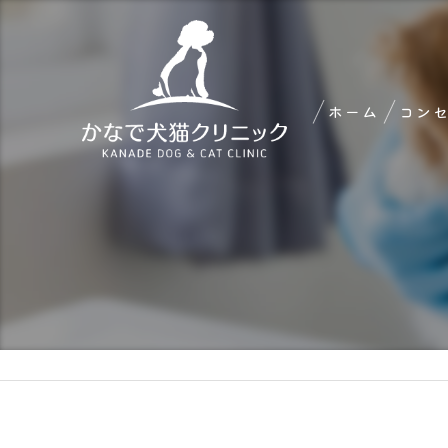
ホーム
コン