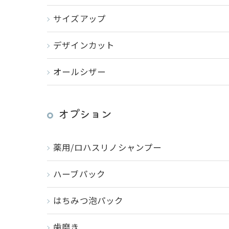
サイズアップ
デザインカット
オールシザー
オプション
薬用/ロハスリノシャンプー
ハーブパック
はちみつ泡パック
歯磨き