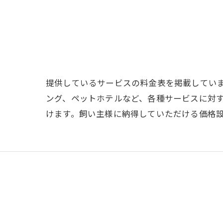
提供しているサービスの料金表を掲載してい
ング、ペットホテルなど、各種サービスに対
けます。飼い主様に納得していただける価格