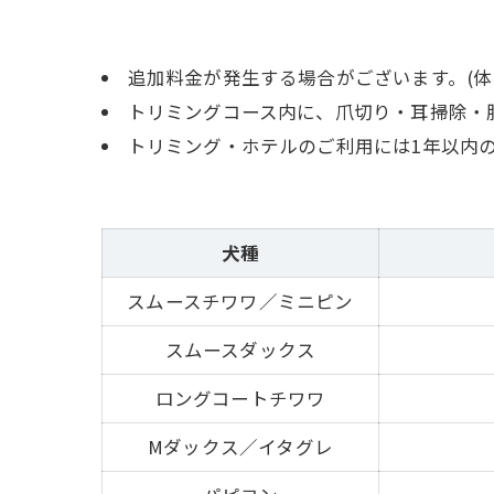
追加料金が発生する場合がございます。(体
トリミングコース内に、爪切り・耳掃除・
トリミング・ホテルのご利用には1年以内
犬種
スムースチワワ／ミニピン
スムースダックス
ロングコートチワワ
Mダックス／イタグレ