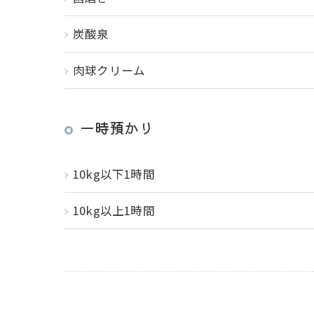
炭酸泉
肉球クリーム
一時預かり
10kg以下1時間
10kg以上1時間