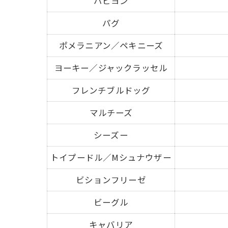
パピヨン
パグ
ポメラニアン／ペキニーズ
ヨーキー／ジャックラッセル
フレンチブルドッグ
マルチーズ
シーズー
トイプードル／Mシュナウザー
ビションフリーゼ
ビーグル
キャバリア