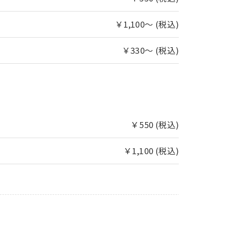
￥1,100～ (税込)
￥330～ (税込)
￥550 (税込)
￥1,100 (税込)