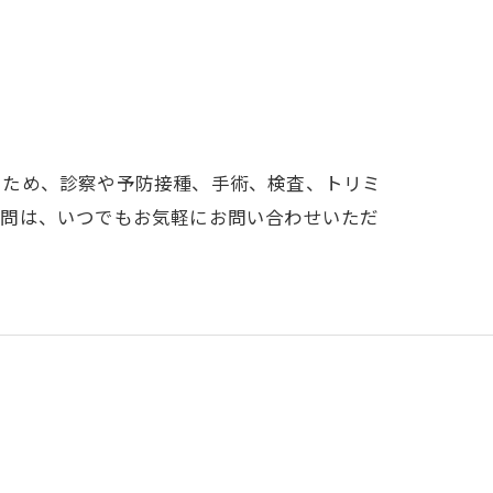
るため、診察や予防接種、手術、検査、トリミ
質問は、いつでもお気軽にお問い合わせいただ