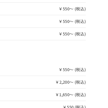
￥550～ (税込)
￥550～ (税込)
￥550～ (税込)
￥550～ (税込)
￥2,200～ (税込)
￥1,650～ (税込)
￥550 (税込)