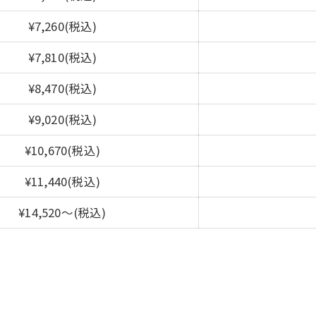
¥7,260(税込)
¥7,810(税込)
¥8,470(税込)
¥9,020(税込)
¥10,670(税込)
¥11,440(税込)
¥14,520～(税込)