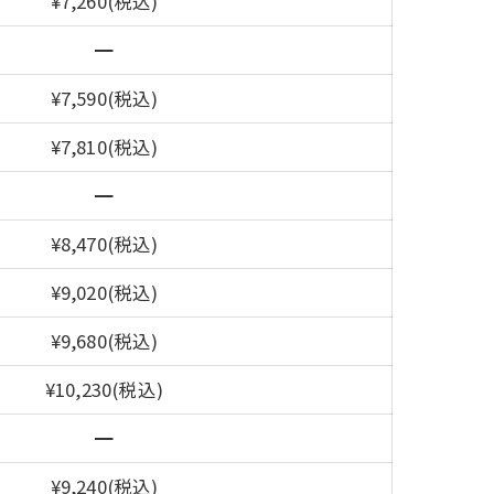
¥7,260(税込)
━
¥7,590(税込)
¥7,810(税込)
━
¥8,470(税込)
¥9,020(税込)
¥9,680(税込)
¥10,230(税込)
━
¥9,240(税込)