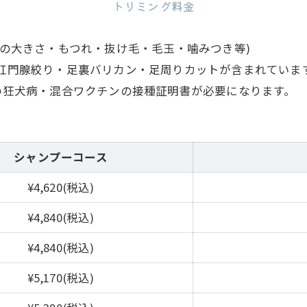
トリミング料金
の大きさ・もつれ・抜け毛・毛玉・噛みつき等)
肛門腺絞り・足裏バリカン・足周りカットが含まれていま
の狂犬病・混合ワクチンの接種証明書が必要になります。
シャンプーコース
¥4,620(税込)
¥4,840(税込)
¥4,840(税込)
¥5,170(税込)