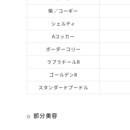
柴／コーギー
シェルティ
Aコッカー
ボーダーコリー
ラブラドールR
ゴールデンR
スタンダードプードル
部分美容