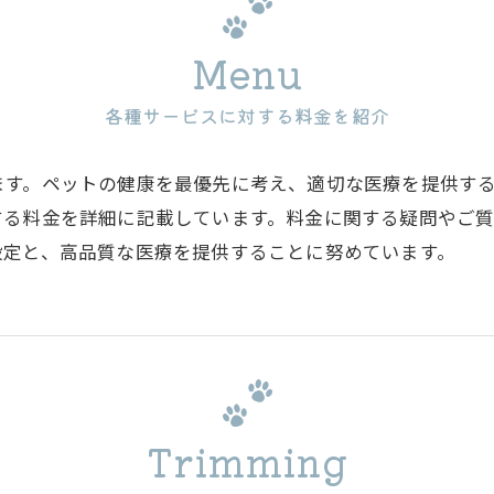
Menu
各種サービスに対する料金を紹介
ます。ペットの健康を最優先に考え、適切な医療を提供す
する料金を詳細に記載しています。料金に関する疑問やご
設定と、高品質な医療を提供することに努めています。
Trimming