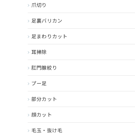
爪切り
足裏バリカン
足まわりカット
耳掃除
肛門腺絞り
プー足
部分カット
顔カット
毛玉・抜け毛