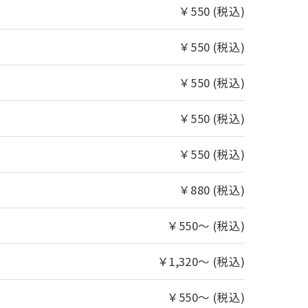
￥550 (税込)
￥550 (税込)
￥550 (税込)
￥550 (税込)
￥550 (税込)
￥880 (税込)
￥550～ (税込)
￥1,320～ (税込)
￥550～ (税込)