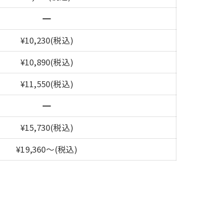
━
¥10,230(税込)
¥10,890(税込)
¥11,550(税込)
━
¥15,730(税込)
¥19,360～(税込)