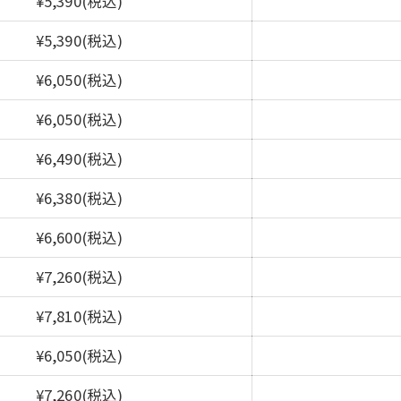
¥5,390(税込)
¥5,390(税込)
¥6,050(税込)
¥6,050(税込)
¥6,490(税込)
¥6,380(税込)
¥6,600(税込)
¥7,260(税込)
¥7,810(税込)
¥6,050(税込)
¥7,260(税込)