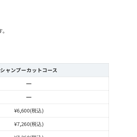
す。
シャンプーカットコース
━
━
¥6,600(税込)
¥7,260(税込)