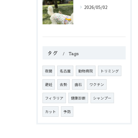
2026/05/02
タグ
Tags
夜間
名古屋
動物病院
トリミング
避妊
去勢
歯石
ワクチン
フィラリア
健康診断
シャンプー
カット
予防