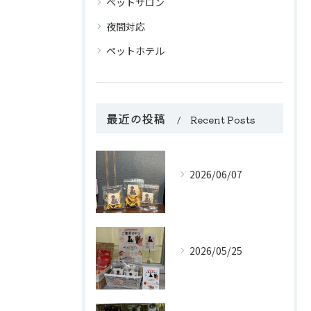
ペットサロン
夜間対応
ペットホテル
最近の投稿
Recent Posts
2026/06/07
2026/05/25