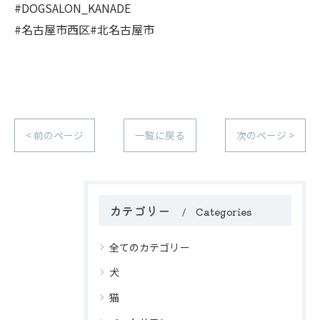
#DOGSALON_KANADE
#名古屋市西区#北名古屋市
< 前のページ
一覧に戻る
次のページ >
カテゴリー
Categories
全てのカテゴリー
犬
猫