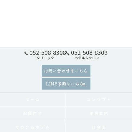
052-508-8308
052-508-8309
クリニック
ホテル＆サロン
お問い合わせはこちら
LINE予約はこちら
ホーム
コンセプト
診療内容
施設案内
サロン＆ホテル
料金表