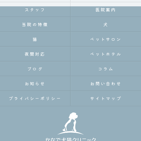
スタッフ
医院案内
当院の特徴
犬
猫
ペットサロン
夜間対応
ペットホテル
ブログ
コラム
お知らせ
お問い合わせ
プライバシーポリシー
サイトマップ